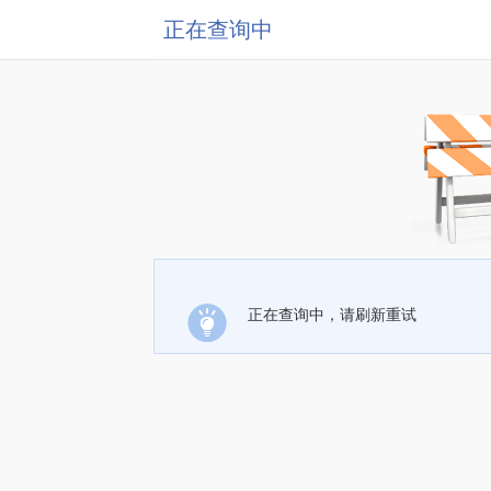
正在查询中
正在查询中，请刷新重试