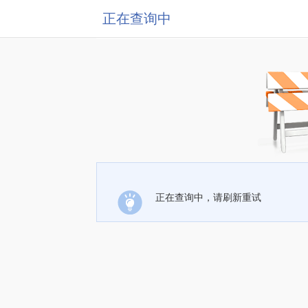
正在查询中
正在查询中，请刷新重试