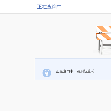
正在查询中
正在查询中，请刷新重试