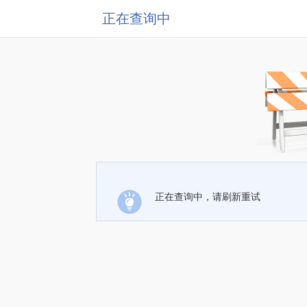
正在查询中
正在查询中，请刷新重试