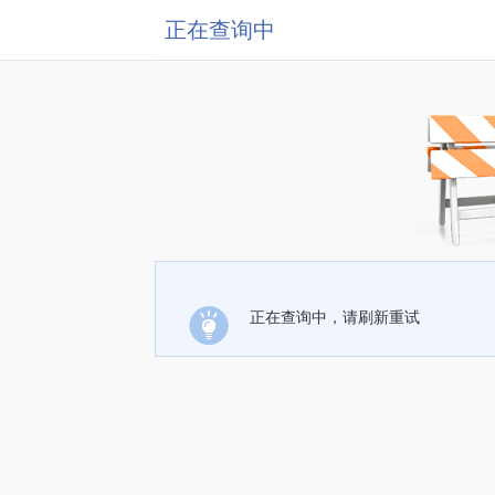
正在查询中
正在查询中，请刷新重试