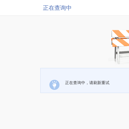
正在查询中
正在查询中，请刷新重试