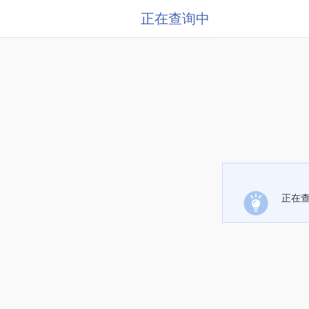
正在查询中
正在