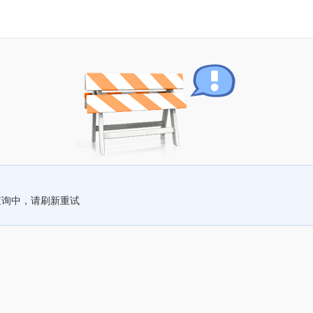
查询中，请刷新重试