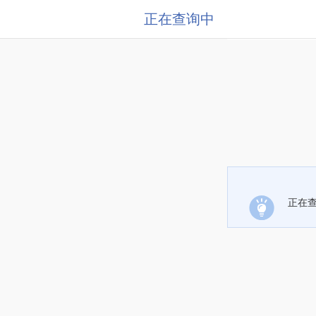
正在查询中
正在