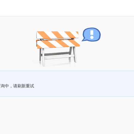
查询中，请刷新重试